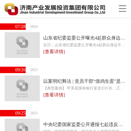
07/28
2024
山东省纪委监委公开曝光4起群众身边不正之风和腐败问题典型案例
近日，山东省纪委监委公开曝光4起群众身边不正之风和腐败问题典型案例
[查看详情]
09/26
2023
以案明纪释法 | 党员干部“借鸡生蛋”是否构成受贿
【典型案例】 甲系某国有银行某支行行长，乙、丙均系房地产开发企业主，乙、丙二人不认识，甲曾多次利用职权，为乙、丙在贷款融资等事项上提供帮助。2021年6月，乙因公司资金周转困难，找甲帮忙，并提出愿意按照年化10%的利率支付利息。甲找到丙，提出自己的朋友乙目前遇到资金困难，希望丙能出借1000万元用于周转，丙同意，后丙将1000万元直接转入甲提供的乙公司账户中，乙将款项用于生产经营。1年后，乙用款完毕，告诉甲打算归还本金和利息。甲将此事转告丙，丙表示把本金给自己即可。后乙按照甲要求，将1000万元还给丙，将100万元利息转给甲。
[查看详情]
09/25
2023
中央纪委国家监委公开通报七起违反中央八项规定精神典型问题