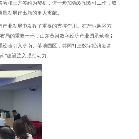
路演和三方签约为契机，进一步加强双招双引工作，取
质量发展作出新的更大贡献。
南产业发展中发挥了重要的支撑作用。在产业园区方
略布局的重要一环，山东黄河数字经济产业园承载着引
理经验引入济南、落地园区，共同打造数字经济新高
南”建设注入强劲动力。