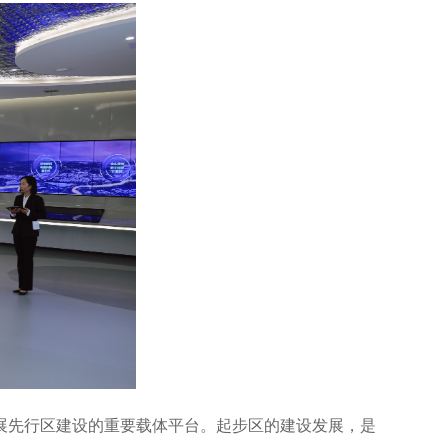
展先行区建设的重要载体平台。起步区的建设发展，是