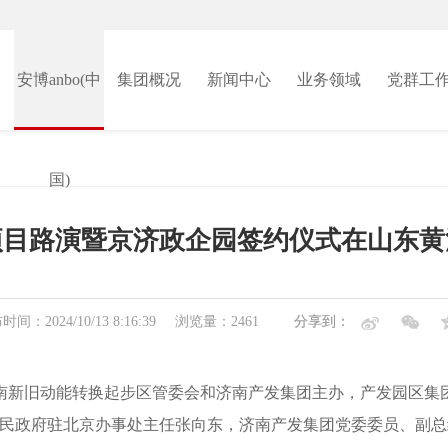
安博anbo(中
集团概况
新闻中心
业务领域
党群工
国)
项目路演暨京济政企园签约仪式在山东黄
间：2024/10/13 8:16:39
浏览量：
2461
分享到：
济南新旧动能转换起步区管委会和济南产发集团主办，产发园区集
人民政府驻北京办事处主任张向东，济南产发集团党委委员、副